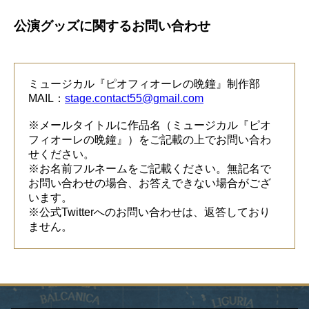
公演グッズに関するお問い合わせ
ミュージカル『ピオフィオーレの晩鐘』制作部
MAIL：
stage.contact55@gmail.com
※メールタイトルに作品名（ミュージカル『ピオ
フィオーレの晩鐘』）をご記載の上でお問い合わ
せください。
※お名前フルネームをご記載ください。無記名で
お問い合わせの場合、お答えできない場合がござ
います。
※公式Twitterへのお問い合わせは、返答しており
ません。