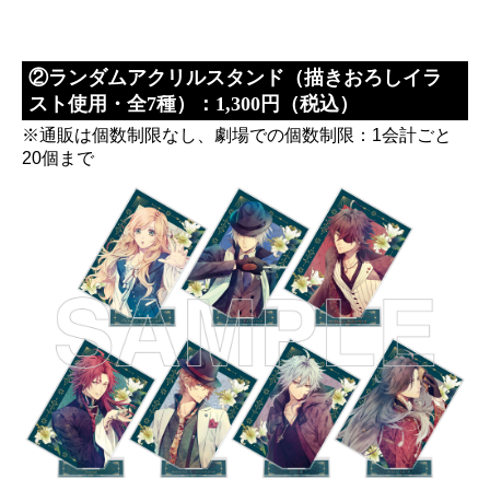
②ランダムアクリルスタンド（描きおろしイラ
スト使用・全7種）：1,300円（税込）
※通販は個数制限なし、劇場での個数制限：1会計ごと
20個まで