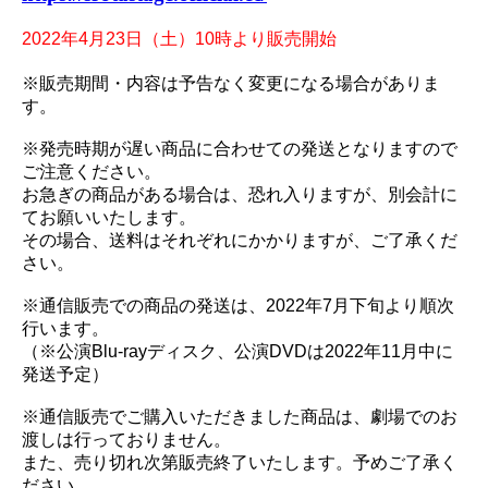
2022年4月23日（土）10時より販売開始
※販売期間・内容は予告なく変更になる場合がありま
す。
※発売時期が遅い商品に合わせての発送となりますので
ご注意ください。
お急ぎの商品がある場合は、恐れ入りますが、別会計に
てお願いいたします。
その場合、送料はそれぞれにかかりますが、ご了承くだ
さい。
※通信販売での商品の発送は、2022年7月下旬より順次
行います。
（※公演Blu-rayディスク、公演DVDは2022年11月中に
発送予定）
※通信販売でご購入いただきました商品は、劇場でのお
渡しは行っておりません。
また、売り切れ次第販売終了いたします。予めご了承く
ださい。